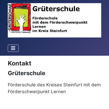
Kontakt
Grüterschule
Förderschule des Kreises Steinfurt mit dem
Förderschwerpunkt Lernen