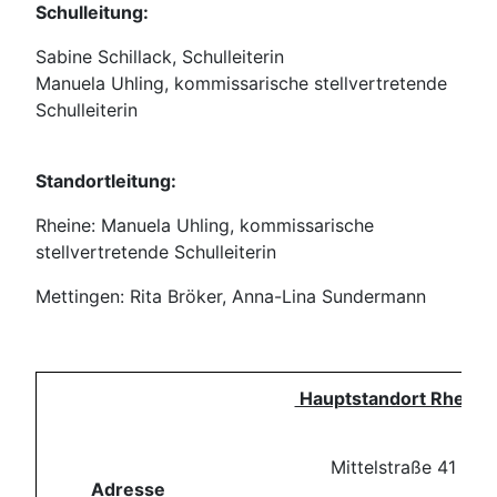
Schulleitung:
Sabine Schillack, Schulleiterin
Manuela Uhling, kommissarische stellvertretende
Schulleiterin
Standortleitung:
Rheine: Manuela Uhling,
kommissarische
stellvertretende Schulleiterin
Mettingen: Rita Bröker, Anna-Lina Sundermann
Hauptstandort Rheine
Mittelstraße 41
Adresse