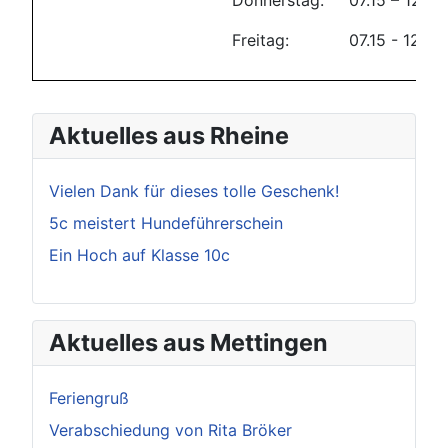
Freitag: 07.15 - 12.00 
Aktuelles aus Rheine
Vielen Dank für dieses tolle Geschenk!
5c meistert Hundeführerschein
Ein Hoch auf Klasse 10c
Aktuelles aus Mettingen
Feriengruß
Verabschiedung von Rita Bröker