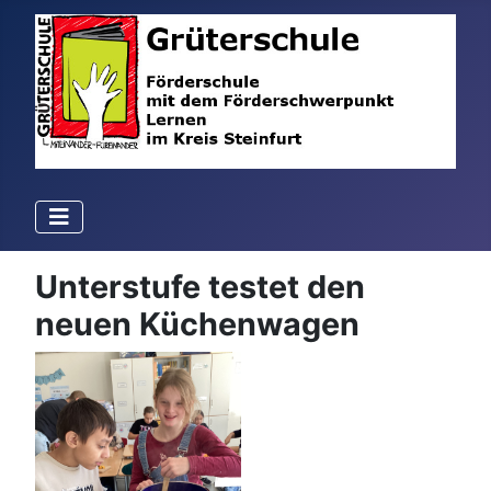
Unterstufe testet den
neuen Küchenwagen