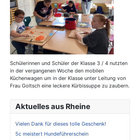
Schülerinnen und Schüler der Klasse 3 / 4 nutzten
in der vergangenen Woche den mobilen
Küchenwagen um in der Klasse unter Leitung von
Frau Goltsch eine leckere Kürbissuppe zu zaubern.
Aktuelles aus Rheine
Vielen Dank für dieses tolle Geschenk!
5c meistert Hundeführerschein